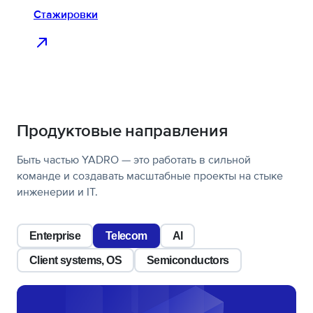
Стажировки
Продуктовые направления
Быть частью YADRO — это работать в сильной
команде и создавать масштабные проекты на стыке
инженерии и IT.
Enterprise
Telecom
AI
Client systems, OS
Semiconductors