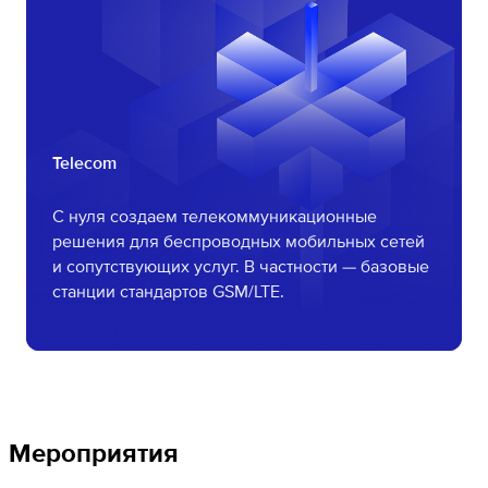
Telecom
С нуля создаем телекоммуникационные
решения для беспроводных мобильных сетей
и сопутствующих услуг. В частности — базовые
станции стандартов GSM/LTE.
Мероприятия