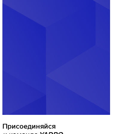
Присоединяйся