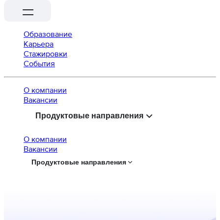
Образование
Карьера
Стажировки
События
О компании
Вaкансии
Продуктовые направления
О компании
Вaкансии
Продуктовые направления