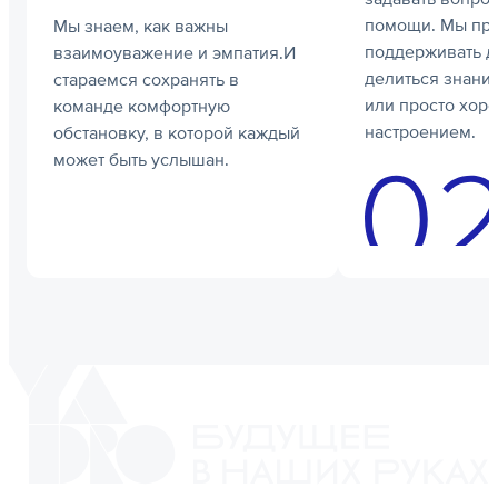
помощи. Мы пр
Мы знаем, как важны
поддерживать др
взаимоуважение и эмпатия.И
делиться знани
стараемся сохранять в
или просто хор
команде комфортную
настроением.
обстановку, в которой каждый
может быть услышан.