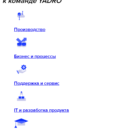
к команде YADRO
Производство
Бизнес и процессы
Поддержка и сервис
IT и разработка продукта