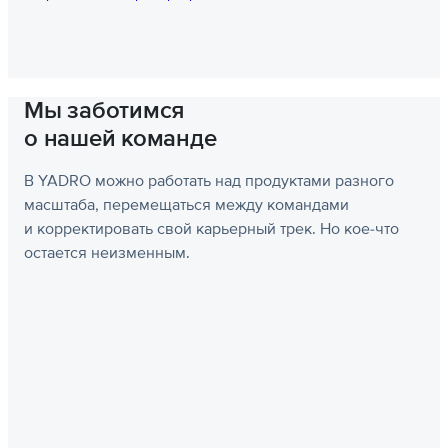
Мы заботимся
о нашей команде
В YADRO можно работать над продуктами разного
масштаба, перемещаться между командами
и корректировать свой карьерный трек. Но кое-что
остается неизменным.