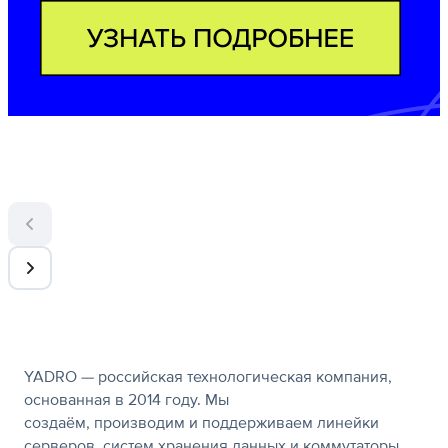
О компании
YADRO — российская технологическая компания,
основанная в 2014 году. Мы
создаём, производим и поддерживаем линейки
серверов, систем хранения данных и коммутаторы