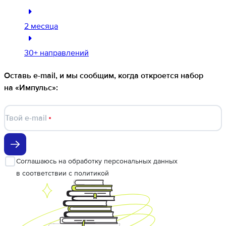
2 месяца
30+ направлений
Оставь e-mail, и мы сообщим, когда откроется набор
на «Импульс»:
Твой e-mail
Соглашаюсь
на обработку персональных данных
в соответствии с
политикой