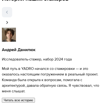
Андрей Данилюк
Исследователь-стажер
,
набор 2024 года
Мой путь в YADRO начался со стажировки — и это
У
оказалось настоящим погружением в реальный проект.
Команда была открыта к вопросам, помогала с
в
архитектурой, давала обратную связь. Я чувствовал, что
меня слышат.
Читать всю историю