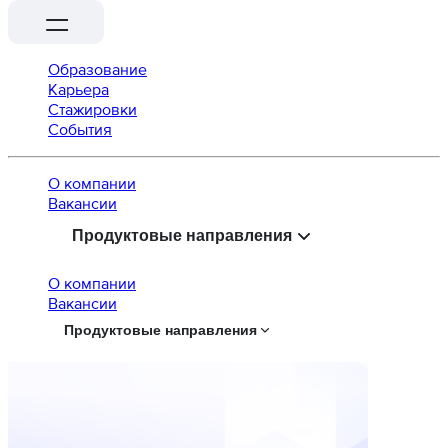
Образование
Карьера
Стажировки
События
О компании
Вaкансии
Продуктовые направления
О компании
Вaкансии
Продуктовые направления