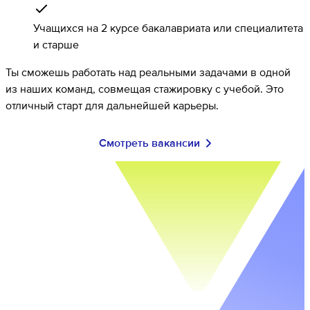
Учащихся на 2 курсе бакалавриата или специалитета
и старше
Ты сможешь работать над реальными задачами в одной
из наших команд, совмещая стажировку с учебой. Это
отличный старт для дальнейшей карьеры.
Смотреть вакансии