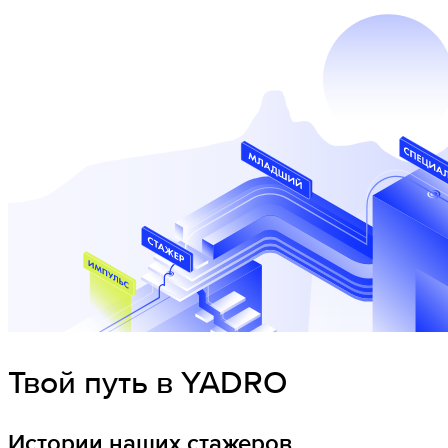
Твой путь в YADRO
Истории наших стажеров