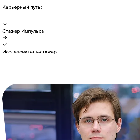
Карьерный путь:
Стажер Импульса
Исследователь-стажер