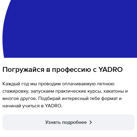
Погружайся в профессию с YADRO
Каждый год мы проводим оплачиваемую летнюю
стажировку, запускаем практические курсы, хакатоны и
многое другое. Подбирай интересный тебе формат и
начинай учиться в YADRO.
Узнать подробнее