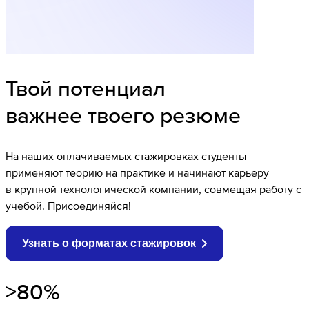
Твой потенциал
важнее твоего резюме
На наших оплачиваемых стажировках студенты
применяют теорию на практике и начинают карьеру
в крупной технологической компании, совмещая работу с
учебой. Присоединяйся!
Узнать о форматах стажировок
>80%