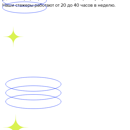
Наши стажеры работают от 20 до 40 часов в неделю.