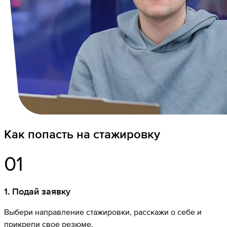
Как попасть на стажировку
01
1
.
Подай заявку
Выбери направление стажировки, расскажи о себе и
прикрепи свое резюме.