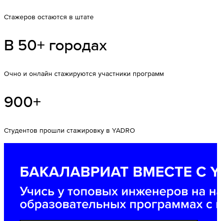
Стажеров остаются в штате
В 50+ городах
Очно и онлайн стажируются участники программ
900+
Cтудентов прошли стажировку в YADRO