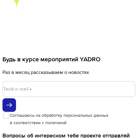
Будь в курсе мероприятий YADRO
Раз в месяц рассказываем о новостях
Твой e-mail
Соглашаюсь
на обработку персональных данных
в соответствии с
политикой
Вопросы об интересном тебе проекте отправляй