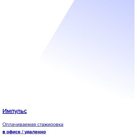
Импульс
Оплачиваемая стажировка
в офисе / удаленно