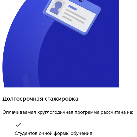
Долгосрочная стажировка
Оплачиваемая круглогодичная программа рассчитана на:
Студентов очной формы обучения