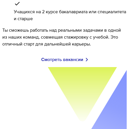
Учащихся на 2 курсе бакалавриата или специалитета
и старше
Ты сможешь работать над реальными задачами в одной
из наших команд, совмещая стажировку с учебой. Это
отличный старт для дальнейшей карьеры.
Смотреть вакансии