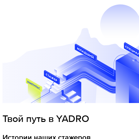
Твой путь в YADRO
Истории наших стажеров