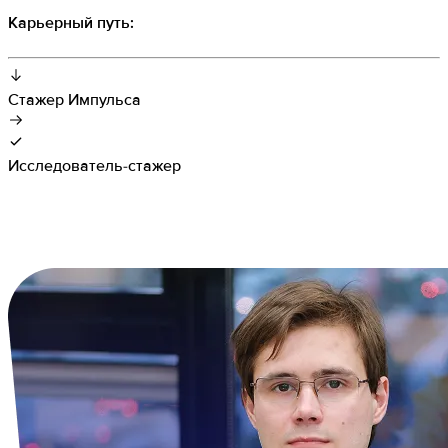
Карьерный путь:
Стажер Импульса
Исследователь-стажер