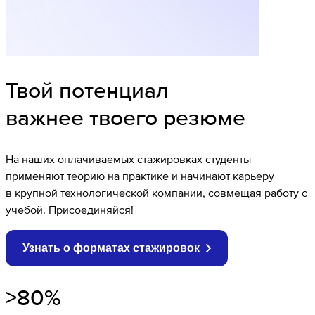
Твой потенциал
важнее твоего резюме
На наших оплачиваемых стажировках студенты
применяют теорию на практике и начинают карьеру
в крупной технологической компании, совмещая работу с
учебой. Присоединяйся!
Узнать о форматах стажировок
>80%