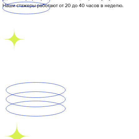
Наши стажеры работают от 20 до 40 часов в неделю.