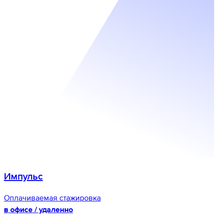
Импульс
Оплачиваемая стажировка
в офисе / удаленно