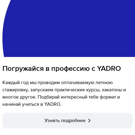
Погружайся в профессию с YADRO
Каждый год мы проводим оплачиваемую летнюю
стажировку, запускаем практические курсы, хакатоны и
многое другое. Подбирай интересный тебе формат и
начинай учиться в YADRO.
Узнать подробнее