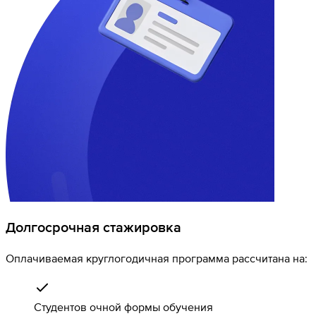
Долгосрочная стажировка
Оплачиваемая круглогодичная программа рассчитана на:
Студентов очной формы обучения