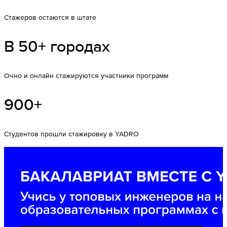
Стажеров остаются в штате
В 50+ городах
Очно и онлайн стажируются участники программ
900+
Cтудентов прошли стажировку в YADRO