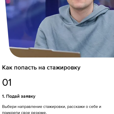
Как попасть на стажировку
01
1
.
Подай заявку
Выбери направление стажировки, расскажи о себе и
прикрепи свое резюме.