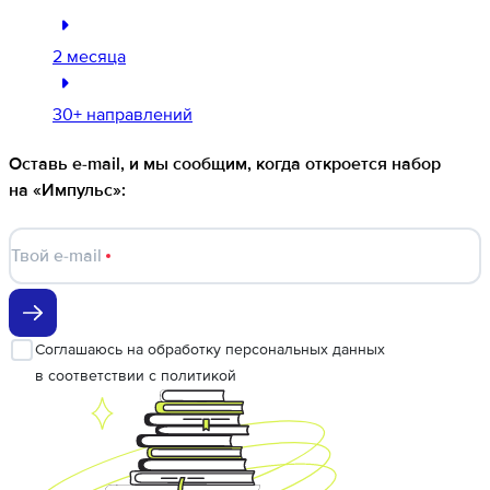
2 месяца
30+ направлений
Оставь e-mail, и мы сообщим, когда откроется набор
на «Импульс»:
Твой e-mail
Соглашаюсь
на обработку персональных данных
в соответствии с
политикой