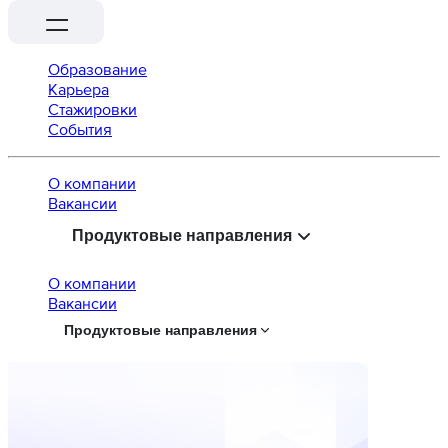
Образование
Карьера
Стажировки
События
О компании
Вaкансии
Продуктовые направления
О компании
Вaкансии
Продуктовые направления