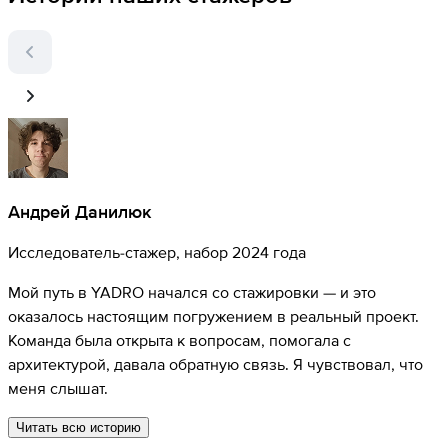
Андрей Данилюк
Исследователь-стажер
,
набор 2024 года
Мой путь в YADRO начался со стажировки — и это
У
оказалось настоящим погружением в реальный проект.
Команда была открыта к вопросам, помогала с
в
архитектурой, давала обратную связь. Я чувствовал, что
меня слышат.
Читать всю историю