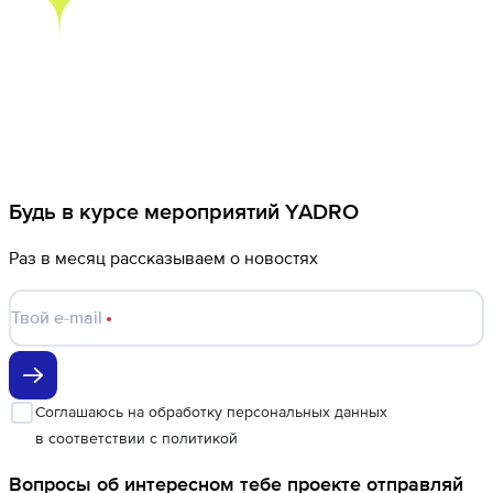
Будь в курсе мероприятий YADRO
Раз в месяц рассказываем о новостях
Твой e-mail
Соглашаюсь
на обработку персональных данных
в соответствии с
политикой
Вопросы об интересном тебе проекте отправляй