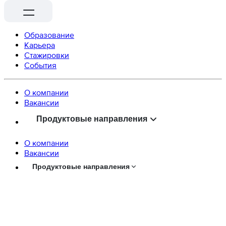
Образование
Карьера
Стажировки
События
О компании
Вaкансии
Продуктовые направления
О компании
Вaкансии
Продуктовые направления