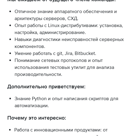
Отличное знание аппаратного обеспечения и
архитектуры серверов, СХД.
Опыт работы с Linux-дистрибутивами: установка,
настройка, администрирование.
Навыки диагностики неисправностей серверных
компонентов.
Умение работать с git, Jira, Bitbucket.
Понимание сетевых протоколов и опыт
использования тестовых утилит для анализа
производительности.
Дополнительно приветствуем:
Знание Python и опыт написания скриптов для
автоматизации.
Почему это интересно:
Работа с инновационными продуктами: от