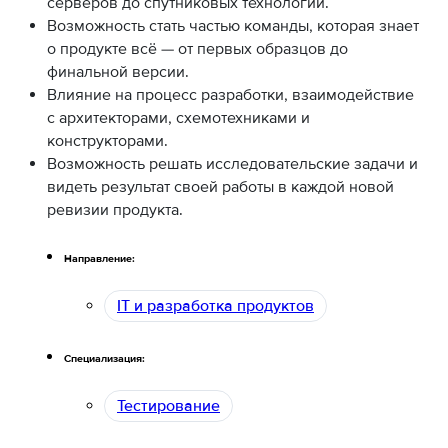
серверов до спутниковых технологий.
Возможность стать частью команды, которая знает
о продукте всё — от первых образцов до
финальной версии.
Влияние на процесс разработки, взаимодействие
с архитекторами, схемотехниками и
конструкторами.
Возможность решать исследовательские задачи и
видеть результат своей работы в каждой новой
ревизии продукта.
Направление:
IT и разработка продуктов
Специализация:
Тестирование