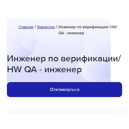
Главная
Вакансии
Инженер по верификации/ HW
QA - инженер
Инженер по верификации/
HW QA - инженер
Откликнуться