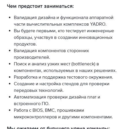
Чем предстоит заниматься:
Валидация дизайна и функционала аппаратной
части вычислительных комплексов YADRO.
Вы будете первыми, кто тестирует инженерные
образцы, участвуя в создании инновационных
продуктов.
Валидация компонентов сторонних
производителей.
Поиск и анализ узких мест (bottleneck) в
компонентах, используемых в наших решениях.
Разработка и поддержка тестового окружения.
Создание и настройка стендов для проверки
передовых технологий.
Автоматизация проверки дизайна плат и
встроенного ПО.
Работа с BIOS, BMC, прошивками
микроконтроллеров и другими компонентами.
Мы ожидаем от будущего члена команды: