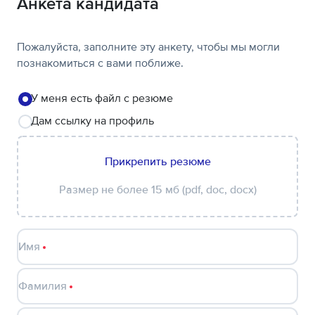
Анкета кандидата
Пожалуйста, заполните эту анкету, чтобы мы могли
познакомиться с вами поближе.
У меня есть файл с резюме
Дам ссылку на профиль
Прикрепить резюме
Размер не более 15 мб (pdf, doc, docx)
Имя
Фамилия