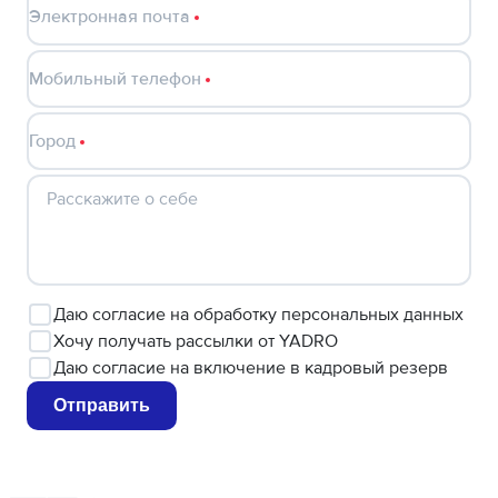
Электронная почта
Мобильный телефон
Город
Расскажите о себе
Даю
согласие
на обработку персональных данных
Хочу
получать рассылки от YADRO
Даю
согласие
на включение в кадровый резерв
Отправить