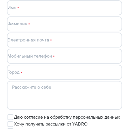
Имя
Фамилия
Электронная почта
Мобильный телефон
Город
Расскажите о себе
Даю
согласие
на обработку персональных данных
Хочу
получать рассылки от YADRO