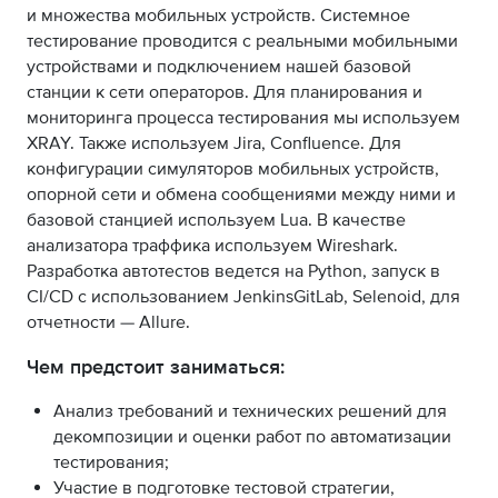
и множества мобильных устройств. Системное
тестирование проводится с реальными мобильными
устройствами и подключением нашей базовой
станции к сети операторов. Для планирования и
мониторинга процесса тестирования мы используем
XRAY. Также используем Jira, Confluence. Для
конфигурации симуляторов мобильных устройств,
опорной сети и обмена сообщениями между ними и
базовой станцией используем Lua. В качестве
анализатора траффика используем Wireshark.
Разработка автотестов ведется на Python, запуск в
CI/CD c использованием JenkinsGitLab, Selenoid, для
отчетности — Allure.
Чем предстоит заниматься:
Анализ требований и технических решений для
декомпозиции и оценки работ по автоматизации
тестирования;
Участие в подготовке тестовой стратегии,