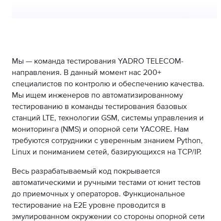
Мы — команда тестирования YADRO TELECOM-
направления. В данный момент нас 200+
специалистов по контролю и обеспечению качества.
Мы ищем инженеров по автоматизированному
тестированию в команды тестирования базовых
станций LTE, технологии GSM, системы управления и
мониторинга (NMS) и опорной сети YACORE. Нам
требуются сотрудники с уверенным знанием Python,
Linux и пониманием сетей, базирующихся на TCP/IP.
Весь разрабатываемый код покрывается
автоматическими и ручными тестами от юнит тестов
до приемочных у операторов. Функциональное
тестирование на E2E уровне проводится в
эмулированном окружении со стороны опорной сети