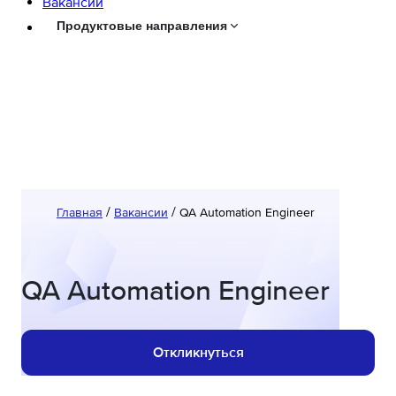
Вaкансии
Продуктовые направления
Главная
Вакансии
QA Automation Engineer
QA Automation Engineer
Откликнуться