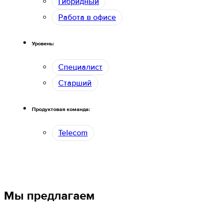
Гибридный
Работа в офисе
Уровень:
Специалист
Старший
Продуктовая команда:
Telecom
Мы предлагаем