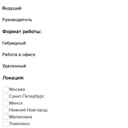
Ведущий
Руководитель
Формат работы
:
Гибридный
Работа в офисе
Удаленный
Локация
:
Москва
Санкт-Петербург
Минск
Нижний Новгород
Малаховка
Томилино