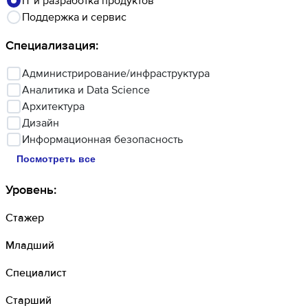
IT и разработка продуктов
Поддержка и сервис
Специализация
:
Администрирование/инфраструктура
Аналитика и Data Science
Архитектура
Дизайн
Информационная безопасность
Посмотреть все
Уровень
:
Стажер
Младший
Специалист
Старший