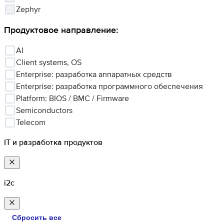
Zephyr
Продуктовое направление
:
AI
Client systems, OS
Enterprise: разработка аппаратных средств
Enterprise: разработка программного обеспечения
Platform: BIOS / BMC / Firmware
Semiconductors
Telecom
IT и разработка продуктов
i2c
Сбросить все