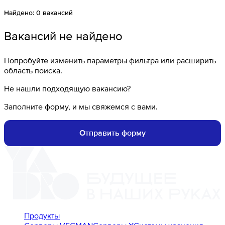
Найдено:
0
вакансий
Вакансий не найдено
Попробуйте изменить параметры фильтра или расширить
область поиска.
Не нашли подходящую вакансию?
Заполните форму, и мы свяжемся с вами.
Отправить форму
Продукты