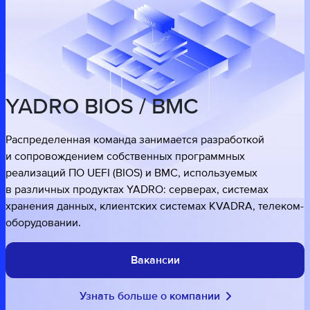
YADRO BIOS / BMC
Распределенная команда занимается разработкой
и сопровождением собственных программных
реализаций ПО UEFI (BIOS) и BMC, используемых
в различных продуктах YADRO: серверах, системах
хранения данных, клиентских системах KVADRA, телеком-
оборудовании.
Вакансии
Узнать больше о компании