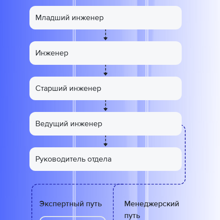
Младший инженер
Инженер
Старший инженер
Ведущий инженер
Руководитель отдела
Экспертный путь
Менеджерский
путь