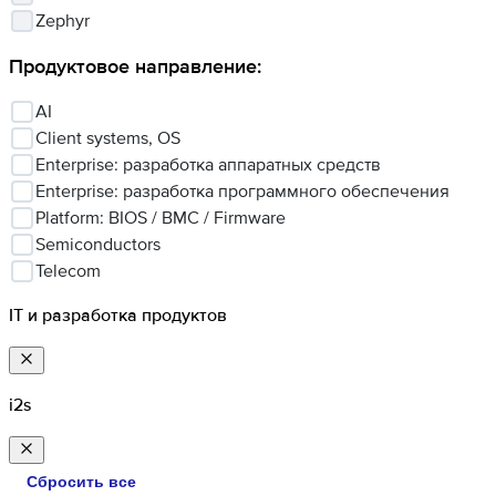
Zephyr
Продуктовое направление
:
AI
Client systems, OS
Enterprise: разработка аппаратных средств
Enterprise: разработка программного обеспечения
Platform: BIOS / BMC / Firmware
Semiconductors
Telecom
IT и разработка продуктов
i2s
Сбросить все