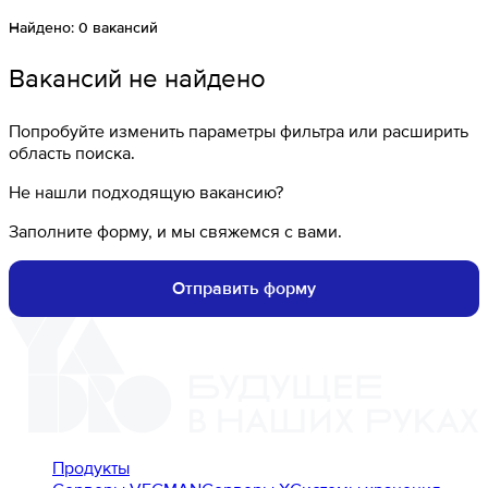
Найдено:
0
вакансий
Вакансий не найдено
Попробуйте изменить параметры фильтра или расширить
область поиска.
Не нашли подходящую вакансию?
Заполните форму, и мы свяжемся с вами.
Отправить форму
Продукты