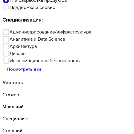
IT и разработка продуктов
Поддержка и сервис
Специализация
:
Администрирование/инфраструктура
Аналитика и Data Science
Архитектура
Дизайн
Информационная безопасность
Посмотреть все
Уровень
:
Стажер
Младший
Специалист
Старший