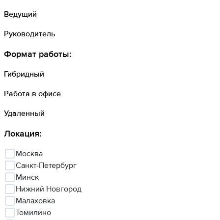
Ведущий
Руководитель
Формат работы
:
Гибридный
Работа в офисе
Удаленный
Локация
:
Москва
Санкт-Петербург
Минск
Нижний Новгород
Малаховка
Томилино