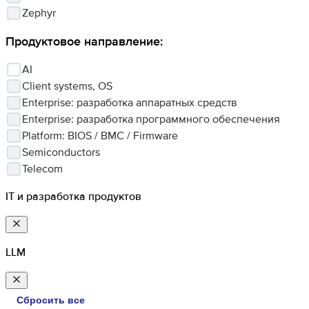
Zephyr
Продуктовое направление
:
AI
Client systems, OS
Enterprise: разработка аппаратных средств
Enterprise: разработка программного обеспечения
Platform: BIOS / BMC / Firmware
Semiconductors
Telecom
IT и разработка продуктов
LLM
Сбросить все