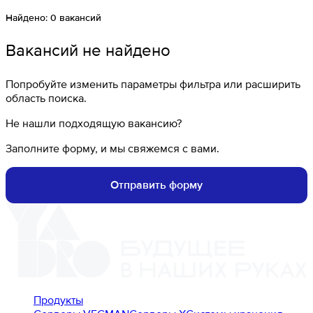
Найдено:
0
вакансий
Вакансий не найдено
Попробуйте изменить параметры фильтра или расширить
область поиска.
Не нашли подходящую вакансию?
Заполните форму, и мы свяжемся с вами.
Отправить форму
Продукты