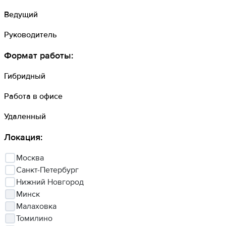
Ведущий
Руководитель
Формат работы
:
Гибридный
Работа в офисе
Удаленный
Локация
:
Москва
Санкт-Петербург
Нижний Новгород
Минск
Малаховка
Томилино