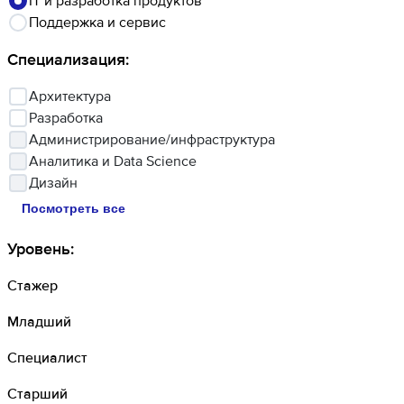
IT и разработка продуктов
Поддержка и сервис
Специализация
:
Архитектура
Разработка
Администрирование/инфраструктура
Аналитика и Data Science
Дизайн
Посмотреть все
Уровень
:
Стажер
Младший
Специалист
Старший