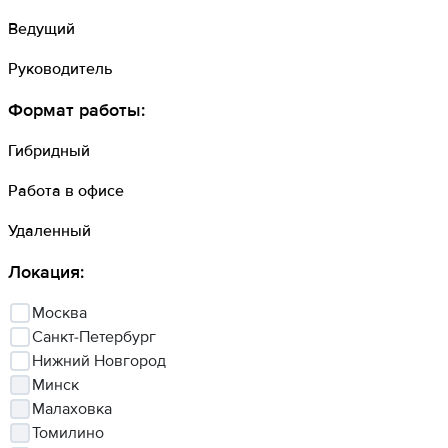
Ведущий
Руководитель
Формат работы
:
Гибридный
Работа в офисе
Удаленный
Локация
:
Москва
Санкт-Петербург
Нижний Новгород
Минск
Малаховка
Томилино