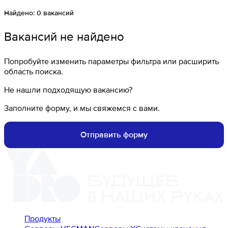
Найдено:
0
вакансий
Вакансий не найдено
Попробуйте изменить параметры фильтра или расширить
область поиска.
Не нашли подходящую вакансию?
Заполните форму, и мы свяжемся с вами.
Отправить форму
Продукты