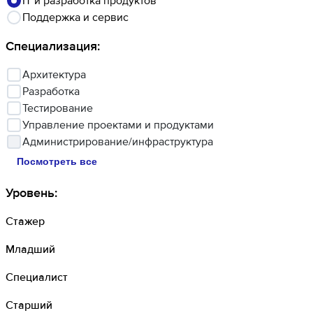
IT и разработка продуктов
Поддержка и сервис
Специализация
:
Архитектура
Разработка
Тестирование
Управление проектами и продуктами
Администрирование/инфраструктура
Посмотреть все
Уровень
:
Стажер
Младший
Специалист
Старший