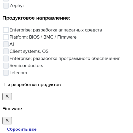
Zephyr
Продуктовое направление
:
Enterprise: разработка аппаратных средств
Platform: BIOS / BMC / Firmware
AI
Client systems, OS
Enterprise: разработка программного обеспечения
Semiconductors
Telecom
IT и разработка продуктов
Firmware
Сбросить все