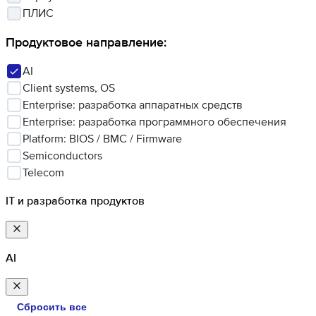
ПЛИС
Продуктовое направление
:
AI
Client systems, OS
Enterprise: разработка аппаратных средств
Enterprise: разработка программного обеспечения
Platform: BIOS / BMC / Firmware
Semiconductors
Telecom
IT и разработка продуктов
AI
Сбросить все