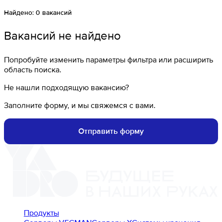
Найдено:
0
вакансий
Вакансий не найдено
Попробуйте изменить параметры фильтра или расширить
область поиска.
Не нашли подходящую вакансию?
Заполните форму, и мы свяжемся с вами.
Отправить форму
Продукты