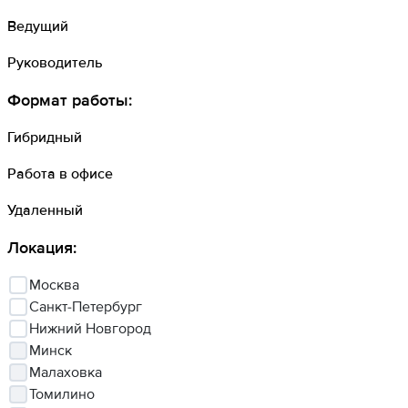
Ведущий
Руководитель
Формат работы
:
Гибридный
Работа в офисе
Удаленный
Локация
:
Москва
Санкт-Петербург
Нижний Новгород
Минск
Малаховка
Томилино