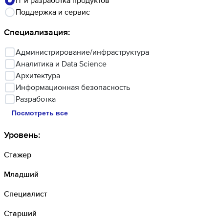
IT и разработка продуктов
Поддержка и сервис
Специализация
:
Администрирование/инфраструктура
Аналитика и Data Science
Архитектура
Информационная безопасность
Разработка
Посмотреть все
Уровень
:
Стажер
Младший
Специалист
Старший