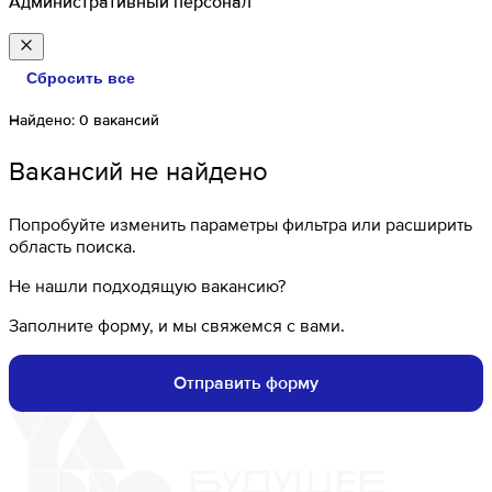
Административный персонал
Сбросить все
Найдено:
0
вакансий
Вакансий не найдено
Попробуйте изменить параметры фильтра или расширить
область поиска.
Не нашли подходящую вакансию?
Заполните форму, и мы свяжемся с вами.
Отправить форму