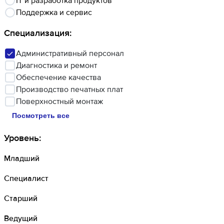
IT и разработка продуктов
Поддержка и сервис
Специализация
:
Административный персонал
Диагностика и ремонт
Обеспечение качества
Производство печатных плат
Поверхностный монтаж
Посмотреть все
Уровень
:
Младший
Специалист
Старший
Ведущий