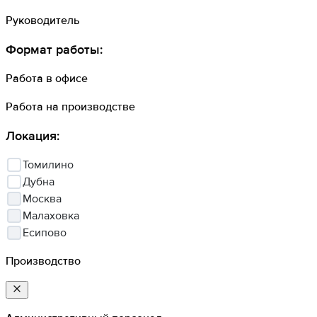
Руководитель
Формат работы
:
Работа в офисе
Работа на производстве
Локация
:
Томилино
Дубна
Москва
Малаховка
Есипово
Производство