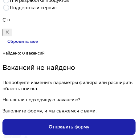
IT и разработка продуктов
Поддержка и сервис
C++
Сбросить все
Найдено:
0
вакансий
Вакансий не найдено
Попробуйте изменить параметры фильтра или расширить
область поиска.
Не нашли подходящую вакансию?
Заполните форму, и мы свяжемся с вами.
Отправить форму