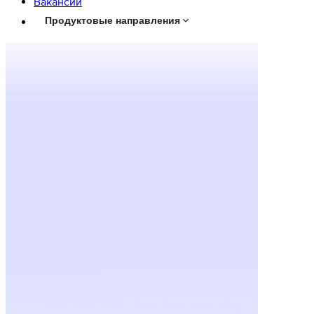
Вaкансии
Продуктовые направления