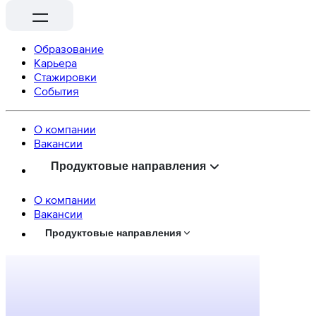
Образование
Карьера
Стажировки
События
О компании
Вaкансии
Продуктовые направления
О компании
Вaкансии
Продуктовые направления