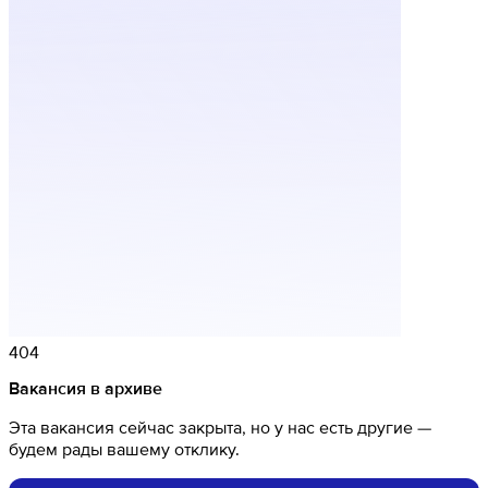
404
Вакансия в архиве
Эта вакансия сейчас закрыта, но у нас есть другие —
будем рады вашему отклику.