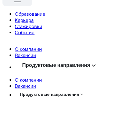
Образование
Карьера
Стажировки
События
О компании
Вaкансии
Продуктовые направления
О компании
Вaкансии
Продуктовые направления