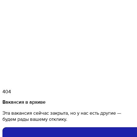
404
Вакансия в архиве
Эта вакансия сейчас закрыта, но у нас есть другие —
будем рады вашему отклику.