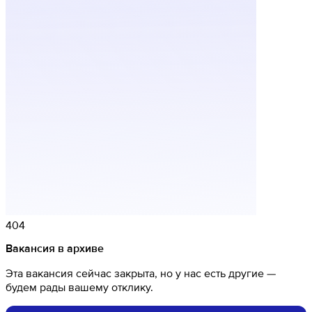
404
Вакансия в архиве
Эта вакансия сейчас закрыта, но у нас есть другие —
будем рады вашему отклику.