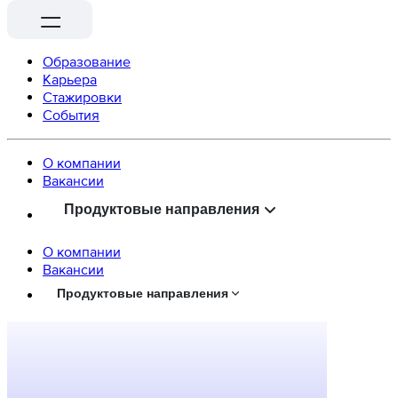
Образование
Карьера
Стажировки
События
О компании
Вaкансии
Продуктовые направления
О компании
Вaкансии
Продуктовые направления