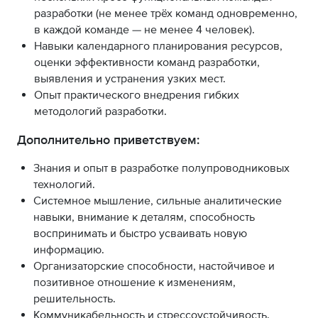
разработки (не менее трёх команд одновременно,
в каждой команде — не менее 4 человек).
Навыки календарного планирования ресурсов,
оценки эффективности команд разработки,
выявления и устранения узких мест.
Опыт практического внедрения гибких
методологий разработки.
Дополнительно приветствуем:
Знания и опыт в разработке полупроводниковых
технологий.
Системное мышление, сильные аналитические
навыки, внимание к деталям, способность
воспринимать и быстро усваивать новую
информацию.
Организаторские способности, настойчивое и
позитивное отношение к изменениям,
решительность.
Коммуникабельность и стрессоустойчивость.