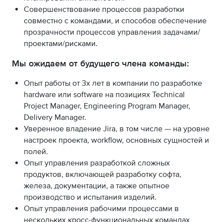
Совершенствование процессов разработки
совместно с командами, и способов обеспечение
прозрачности процессов управления задачами/
проектами/рисками.
Мы ожидаем от будущего члена команды:
Опыт работы от 3х лет в компании по разработке
hardware или software на позициях Technical
Project Manager, Engineering Program Manager,
Delivery Manager.
Уверенное владение Jira, в том числе — на уровне
настроек проекта, workflow, основных сущностей и
полей.
Опыт управления разработкой сложных
продуктов, включающей разработку софта,
железа, документации, а также опытное
производство и испытания изделий.
Опыт управления рабочими процессами в
нескольких кросс-функциональных командах