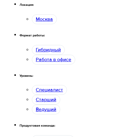
Локация:
Москва
Формат работы:
Гибридный
Работа в офисе
Уровень:
Специалист
Старший
Ведущий
Продуктовая команда: