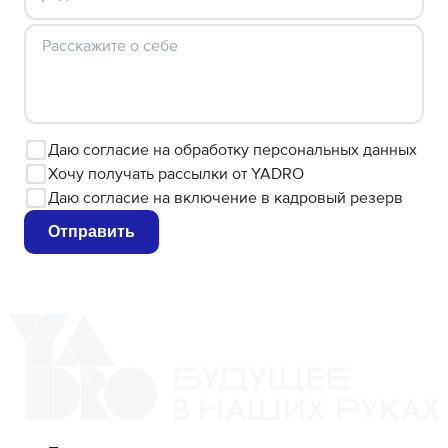
Расскажите о себе
Даю
согласие
на обработку персональных данных
Хочу
получать рассылки от YADRO
Даю
согласие
на включение в кадровый резерв
Отправить