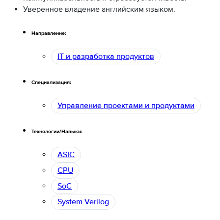
Уверенное владение английским языком.
Направление:
IT и разработка продуктов
Специализация:
Управление проектами и продуктами
Технологии/Навыки:
ASIC
CPU
SoC
System Verilog