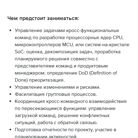
Чем предстоит заниматься:
Управление задачами кросс-функциональных
команд по разработке процессорных ядер CPU,
микроконтроллеров MCU, или систем-на-кристале
SoC: оценка, декомпозиция задач, проработка
планируемого решения совместно с
представителями команд и продуктовым
менеджером; определение DoD (Definition of
Done) приоритезация.
Управление изменениями и рисками.
Фасилитация групповых процессов.
Координация кросс-командного взаимодействия
по пересекающимся функциям: управление
загрузкой команд, решение конфликтных
ситуаций, работа с обратной связью.
Подготовка отчетности по проекту, участие в
планировании активностей.