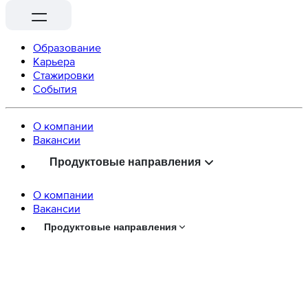
Образование
Карьера
Стажировки
События
О компании
Вaкансии
Продуктовые направления
О компании
Вaкансии
Продуктовые направления