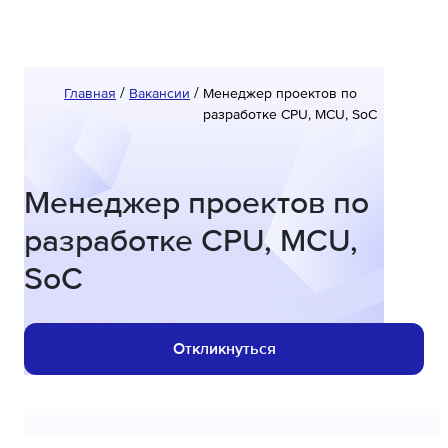
Главная
Вакансии
Менеджер проектов по
разработке CPU, MCU, SoC
Менеджер проектов по
разработке CPU, MCU,
SoC
Откликнуться